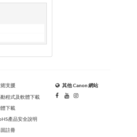
技術支援
其他 Canon 網站
驅動程式及軟體下載
韌體下載
oHS產品安全說明
保固註冊