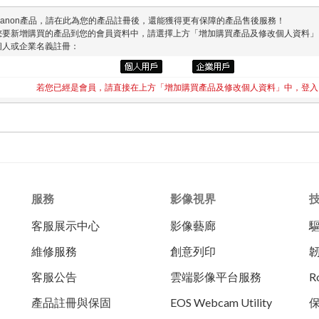
anon產品，請在此為您的產品註冊後，還能獲得更有保障的產品售後服務！
您要新增購買的產品到您的會員資料中，請選擇上方「增加購買產品及修改個人資料」
個人或企業名義註冊：
若您已經是會員，請直接在上方「增加購買產品及修改個人資料」中，登入
服務
影像視界
客服展示中心
影像藝廊
維修服務
創意列印
客服公告
雲端影像平台服務
R
產品註冊與保固
EOS Webcam Utility