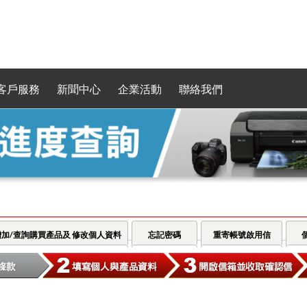
客戶服務
新聞中心
企業活動
聯絡我們
增加/查詢購買產品及 修改個人資料
忘記密碼
重寄帳號啟用信