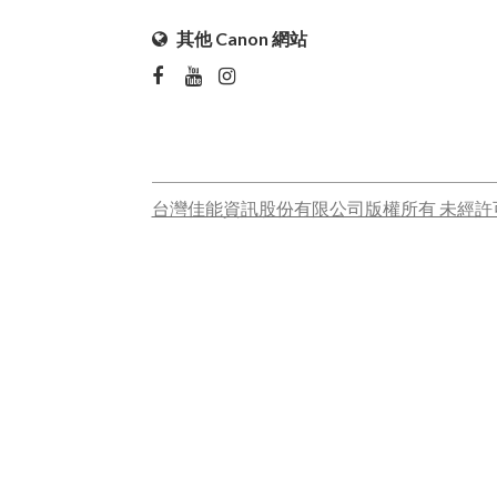
其他 Canon 網站
台灣佳能資訊股份有限公司版權所有 未經許