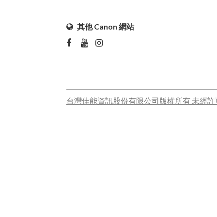
其他 Canon 網站
台灣佳能資訊股份有限公司版權所有 未經許