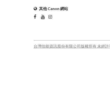
其他 Canon 網站
台灣佳能資訊股份有限公司版權所有 未經許