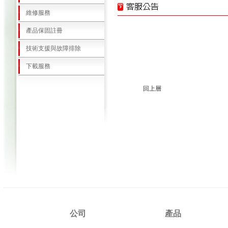
維修服務
產品保固註冊
技術支援與故障排除
下載服務
回上層
公司
產品