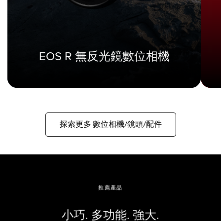
EOS R 無反光鏡數位相機
探索更多 數位相機/鏡頭/配件
推薦產品
小巧. 多功能. 強大.