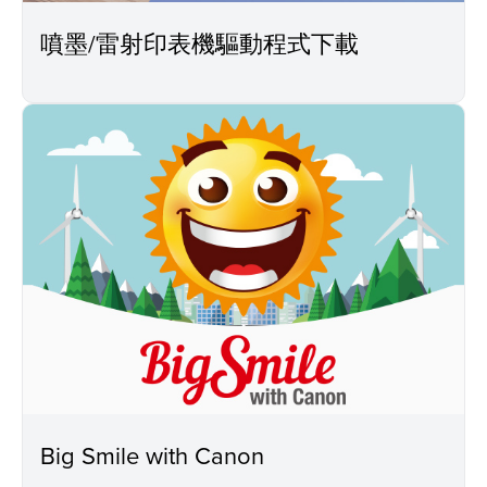
噴墨/雷射印表機驅動程式下載
Big Smile with Canon