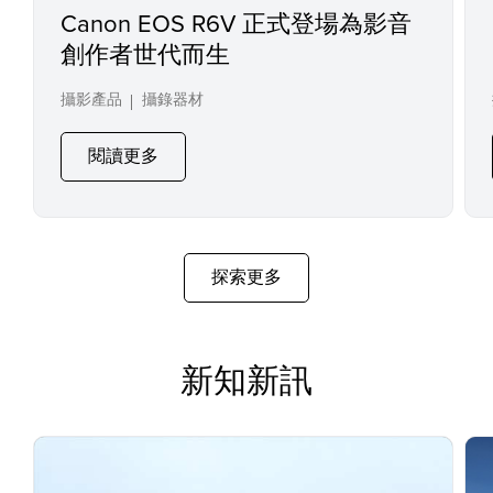
Canon EOS R6V 正式登場為影音
創作者世代而生
攝影產品
攝錄器材
閱讀更多
探索更多
新知新訊