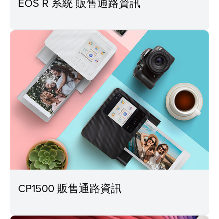
EOS R 系統 販售通路資訊
CP1500 販售通路資訊