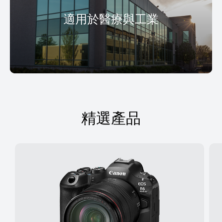
適用於醫療與工業
精選產品