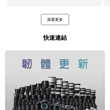
探索更多
快速連結