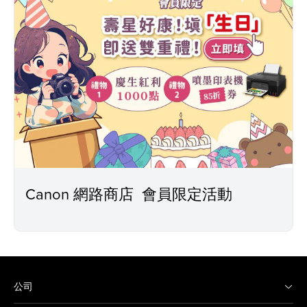
Canon 網路商店 會員限定活動
公司