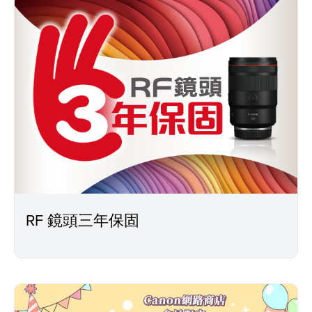
RF 鏡頭三年保固