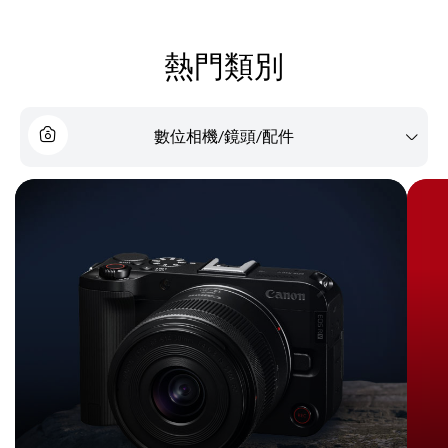
熱門類別
數位相機/鏡頭/配件