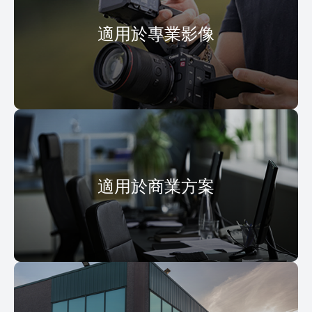
適用於專業影像
適用於商業方案