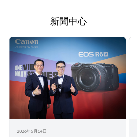
新聞中心
2026年5月14日